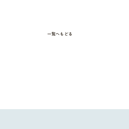
一覧へもどる