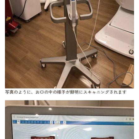
写真のように、お口の中の様子が鮮明にスキャニングされます