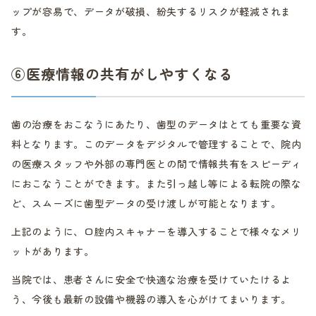
ップが容易で、データが破損、紛失するリスクが軽減されま
す。
⑥医療情報の共有がしやすくなる
歯の治療をおこなうにあたり、歯型のデータはとても重要な資
料となります。このデータをデジタルで管理することで、院内
の医療スタッフや外部の専門医との間で情報共有をスピーディ
におこなうことができます。また引っ越し等による転院の際な
ど、スムーズに歯型データの受け渡しが可能となります。
上記のように、口腔内スキャナーを導入することで様々なメリ
ットがあります。
当院では、患者さんに安全で快適な治療を受けていたけるよ
う、今後も最新の設備や機器の導入を心がけてまいります。