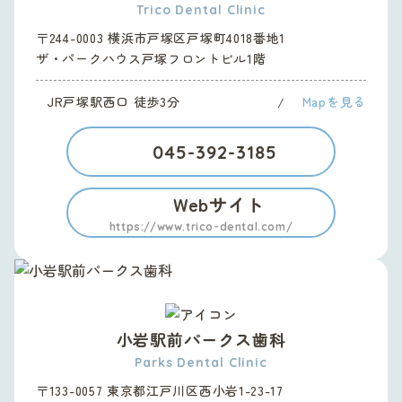
Trico Dental Clinic
〒244-0003 横浜市戸塚区戸塚町4018番地1
ザ・パークハウス戸塚フロントビル1階
JR戸塚駅西口 徒歩3分
Mapを見る
045-392-3185
Webサイト
https://www.trico-dental.com/
小岩駅前パークス歯科
Parks Dental Clinic
〒133-0057 東京都江戸川区西小岩1-23-17