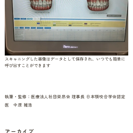
スキャニングした画像はデータとして保存され、いつでも簡単に
呼び出すことができます
執筆・監修：医療法人社団栄昂会 理事長 日本顎咬合学会認定
医 中原 維浩
アーカイブ