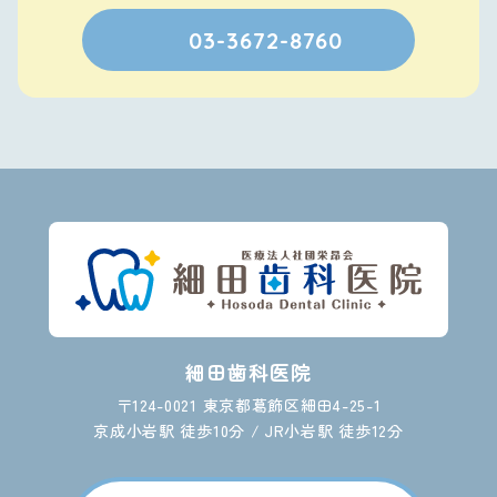
03-3672-8760
細田歯科医院
〒124-0021 東京都葛飾区細田4-25-1
京成小岩駅 徒歩10分 / JR小岩駅 徒歩12分