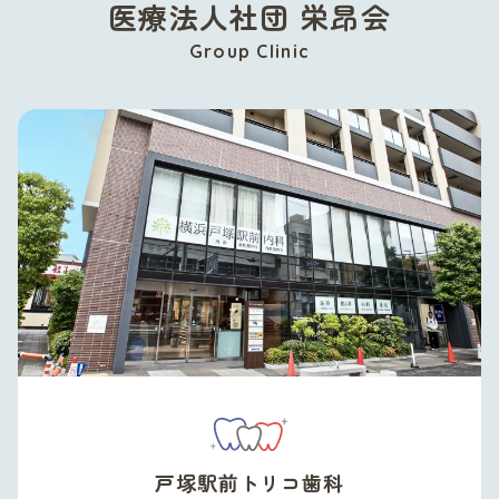
医療法人社団 栄昂会
Group Clinic
戸塚駅前トリコ歯科