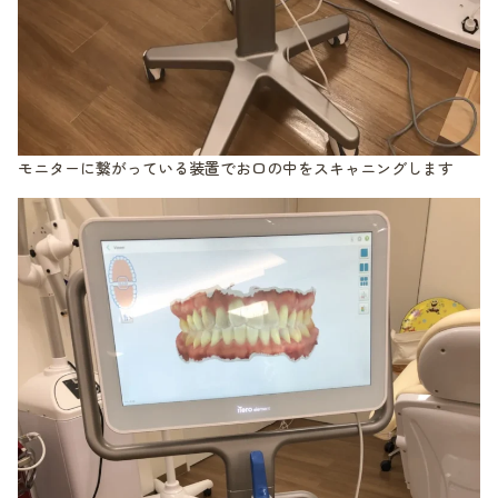
モニターに繋がっている装置でお口の中をスキャニングします