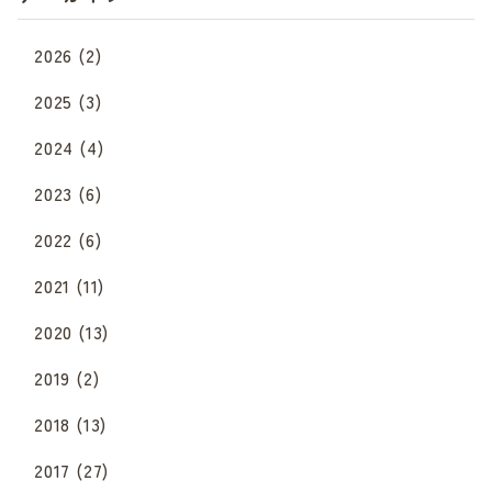
2026
(2)
2025
(3)
2024
(4)
2023
(6)
2022
(6)
2021
(11)
2020
(13)
2019
(2)
2018
(13)
2017
(27)